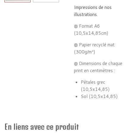
Impressions de nos
illustrations.
◍ Format A6
(10,5x14,85cm)
◍ Papier recyclé mat
(300g/m²)
◍ Dimensions de chaque
print en centimètres :
Pétales grec
(10,5x14,85)
Sol (10,5x14,85)
En liens avec ce produit