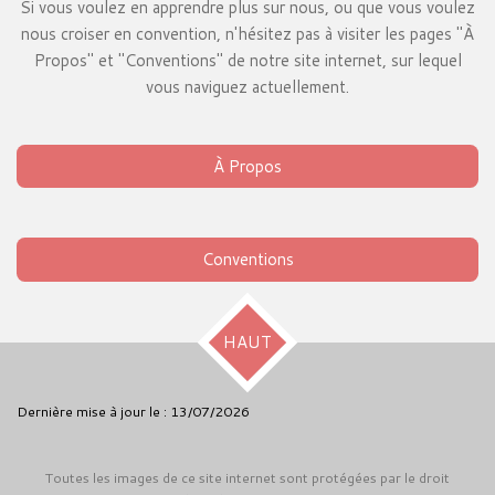
Si vous voulez en apprendre plus sur nous, ou que vous voulez
nous croiser en convention, n'hésitez pas à visiter les pages "
À
Propos" et "Conventions" de notre site internet, sur lequel
vous naviguez actuellement.
À Propos
Conventions
HAUT
Dernière mise à jour le : 13/07/2026
Toutes les images de ce site internet sont protégées par le droit