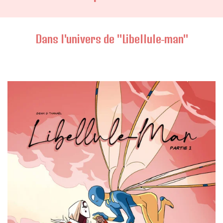
Dans l'univers de "Libellule-man"