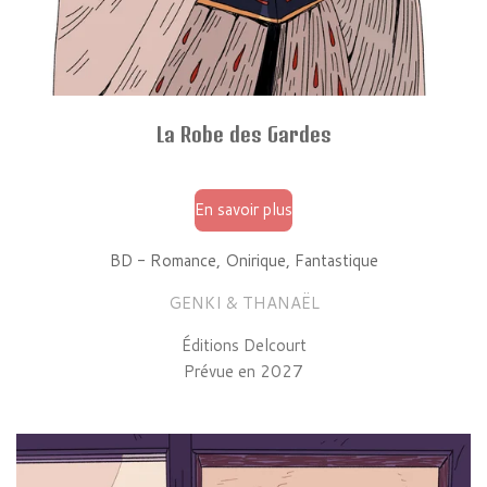
La Robe des Gardes
En savoir plus
BD - Romance, Onirique, Fantastique
GENKI & THANAËL
Éditions Delcourt
Prévue en 2027