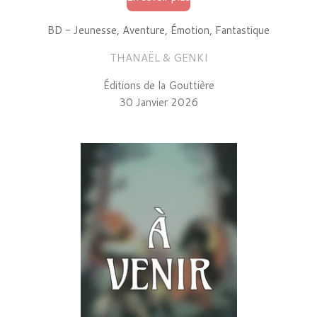
BD - Jeunesse, Aventure, Émotion, Fantastique
THANAËL & GENKI
Éditions de la Gouttière
30 Janvier 2026