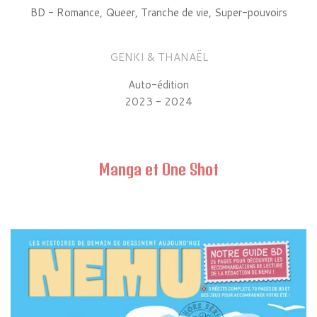
BD - Romance, Queer, Tranche de vie, Super-pouvoirs
GENKI & THANAËL
Auto-édition
2023 - 2024
Manga et One Shot