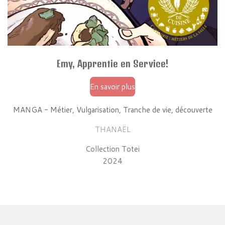
Emy, Apprentie en Service!
En savoir plus
MANGA - Métier, Vulgarisation, Tranche de vie, découverte
THANAËL
Collection Totei
2024