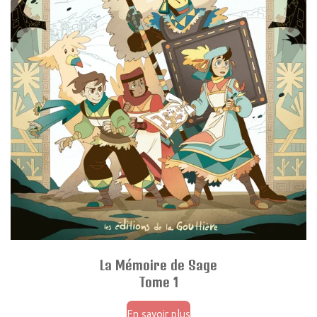
La Mémoire de Sage
Tome 1
En savoir plus