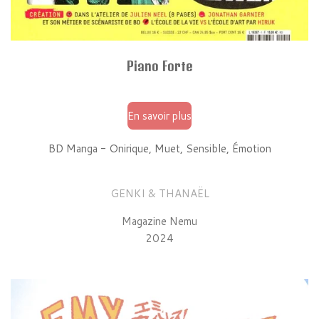
Piano Forte
En savoir plus
BD Manga - Onirique, Muet, Sensible, Émotion
GENKI & THANAËL
Magazine Nemu
2024