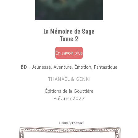
La Mémoire de Sage
Tome 2
En savoir plus
BD - Jeunesse, Aventure, Émotion, Fantastique
THANAËL & GENKI
Éditions de la Gouttière
Prévu en 2027