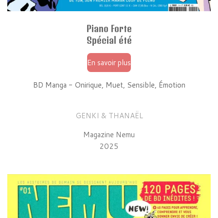
Piano Forte
Spécial été
En savoir plus
BD Manga - Onirique, Muet, Sensible, Émotion
GENKI & THANAËL
Magazine Nemu
2025