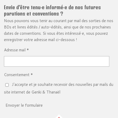
Envie d'être tenu·e informé·e de nos futures
parutions et conventions ?
Nous pouvons vous tenir au courant par mail des sorties de nos
BDs et livres édités / auto-édités, ainsi que de nos prochaines
dates de conventions. Si vous êtes intéressé·e, vous pouvez
enregistrer votre adresse mail ci-dessous !
Adresse mail *
Consentement *
J'accepte et je souhaite recevoir des nouvelles par mails du
site internet de Genki & Thanaël
Envoyer le formulaire