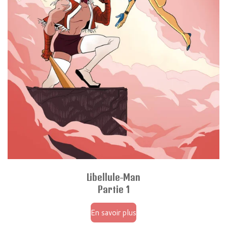
Libellule-Man
Partie 1
En savoir plus