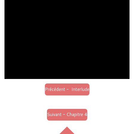
Précédent - Interlude
Suivant - Chapitre 4