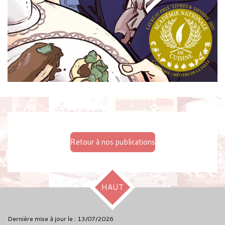
Retour à nos publications
HAUT
Dernière mise à jour le : 13/07/2026