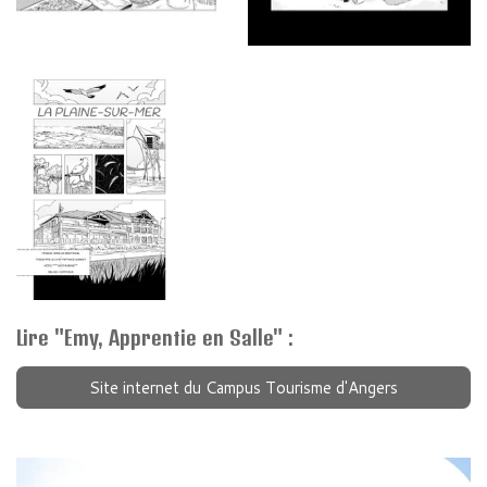
Lire "Emy, Apprentie en Salle" :
Site internet du Campus Tourisme d'Angers