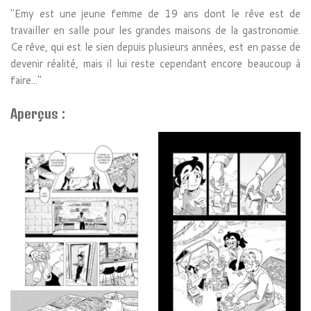
"Emy est une jeune femme de 19 ans dont le rêve est de
travailler en salle pour les grandes maisons de la gastronomie.
Ce rêve, qui est le sien depuis plusieurs années, est en passe de
devenir réalité, mais il lui reste cependant encore beaucoup à
faire..."
Aperçus :